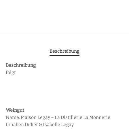
Beschreibung
Beschreibung
folgt
Weingut
Name: Maison Legay – La Distillerie La Monnerie
Inhaber: Didier & Isabelle Legay