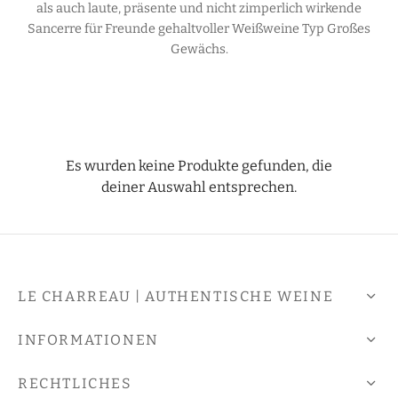
als auch laute, präsente und nicht zimperlich wirkende
Sancerre für Freunde gehaltvoller Weißweine Typ Großes
Gewächs.
Es wurden keine Produkte gefunden, die
deiner Auswahl entsprechen.
LE CHARREAU | AUTHENTISCHE WEINE
INFORMATIONEN
RECHTLICHES